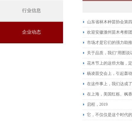
行业信息
山东省林木种苗协会第
企业动态
欢迎安徽滁州苗木考察
市场才是它们的强力助
关于品质，我们“用图说
花木节上的这些大咖，
杨凌苗交会上，引起轰
在这件事上，我们达成
在上海，美国红栎、枫
启程，2019
它，不仅仅是这个时代