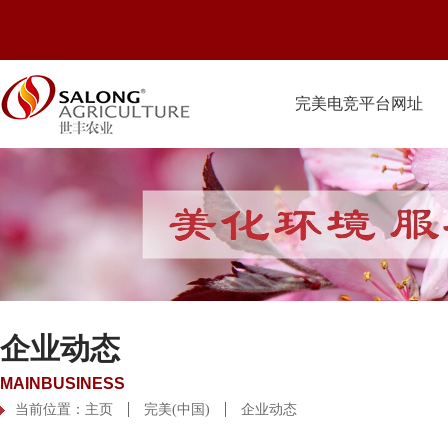
完美电竞平台网址
企业动态
MAINBUSINESS
当前位置：
主页
完美(中国)
企业动态