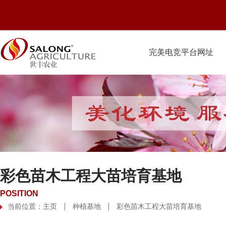
完美电竞平台网址
彩色苗木工程大苗培育基地
POSITION
当前位置：
主页
种植基地
彩色苗木工程大苗培育基地