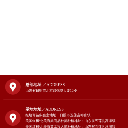
总部地址
／ADDRESS
山东省日照市北京路锦华大厦16楼
基地地址
／ADDRESS
组培育苗实验室地址：日照市五莲县叩官镇
美国红枫\北美海棠商品种苗种植地址：山东省五莲县高泽镇
美国红枫\北美海棠工程大苗种植地址：山东省五莲县汪湖镇