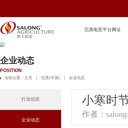
完美电竞平台网址
企业动态
POSITION
当前位置：
主页
完美(中国)
企业动态
小寒时
行业信息
作者：salong-
企业动态