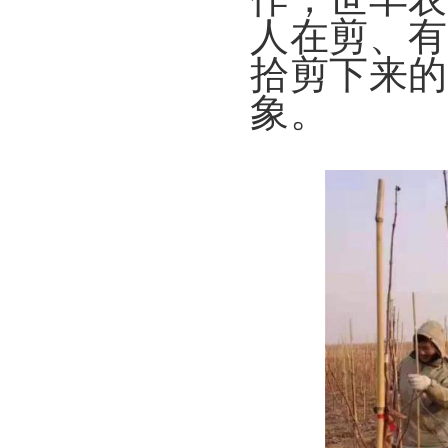
人在剪、有
拾剪下来的
象。