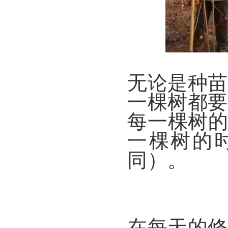
无论是种苗
一棵树都要
每一棵树的
一棵树的时
同）。
在每天的修