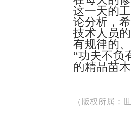
这一天的工
论分析，希
技术人员的
有规律的、
“功夫不负
的精品苗木
（版权所属：