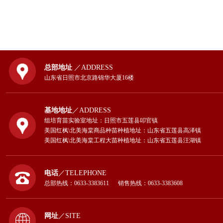
总部地址
／ADDRESS
山东省日照市北京路锦华大厦16楼
基地地址
／ADDRESS
组培育苗实验室地址：日照市五莲县叩官镇
美国红枫\北美海棠商品种苗种植地址：山东省五莲县高泽镇
美国红枫\北美海棠工程大苗种植地址：山东省五莲县汪湖镇
电话
／TELEPHONE
总部热线：0633-3383611 销售热线：0633-3383608
网址
／SITE