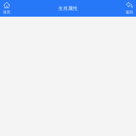
生肖属性
首页
返回