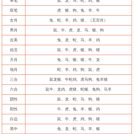
单笔
鼠、龙、马、蛇、鸡、猴
双笔
虎、猴、狗、兔、羊、牛
女肖
兔、蛇、羊、鸡、猪、（五宫肖）
男肖
鼠、牛、虎、龙、马、猴、狗
吉美
兔、龙、蛇、马、羊、鸡
凶丑
鼠、牛、虎、猴、狗、猪
天肖
兔、马、猴、猪、牛、龙
地肖
蛇、羊、鸡、狗、鼠、虎
三合
鼠龙猴、牛蛇鸡、虎马狗、兔羊猪
六合
鼠牛、龙鸡、虎猪、蛇猴、兔狗、马羊
阴性
鼠、龙、蛇、马、狗、猪
阳性
牛、虎、兔、羊、猴、鸡
白边
鼠、牛、虎、鸡、狗、猪
黑中
兔、龙、蛇、马、羊、猴